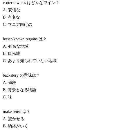
esoteric wines はどんなワイン？
A. 安価な
B. 有名な
C. マニア向けの
lesser-known regions は？
A. 有名な地域
B. 観光地
C. あまり知られていない地域
backstory の意味は？
A. 値段
B. 背景となる物語
C. 味
make sense は？
A. 驚かせる
B. 納得がいく