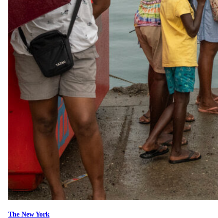
The New York