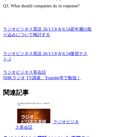
Q3. What should companies do in response?
ラジオビジネス英語 26/1/13(火)L54若年層の取
り込みについて検討する
ラジオビジネス英語 26/1/13(火)L54復習テス
ト-2
ラジオビジネス英会話
NHKラジオ,TV講座、Youtube等で勉強！
関連記事
ラジオビジネ
ス英会話