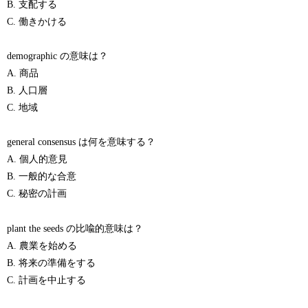
B. 支配する
C. 働きかける
demographic の意味は？
A. 商品
B. 人口層
C. 地域
general consensus は何を意味する？
A. 個人的意見
B. 一般的な合意
C. 秘密の計画
plant the seeds の比喩的意味は？
A. 農業を始める
B. 将来の準備をする
C. 計画を中止する