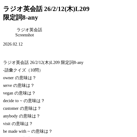
ラジオ英会話 26/2/12(木)L209
限定詞8-any
ラジオ英会話
Screenshot
2026.02.12
ラジオ英会話 26/2/12(木)L209 限定詞8-any
-語彙クイズ（10問）
owner の意味は？
serve の意味は？
vegan の意味は？
decide to ~ の意味は？
customer の意味は？
anybody の意味は？
visit の意味は？
be made with ~ の意味は？