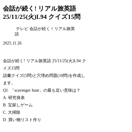
会話が続く! リアル旅英語
25/11/25(火)L94 クイズ15問
テレビ 会話が続く！リアル旅英
語
2025.11.26
会話が続く! リアル旅英語 25/11/25(火)L94 ク
イズ15問
語彙クイズ(5問)と穴埋め問題(10問)を作成し
ます。
Q1. 「scavenger hunt」の最も近い意味は？
A. 研究発表
B. 宝探しゲーム
C. 大掃除
D. 買い物リスト作り