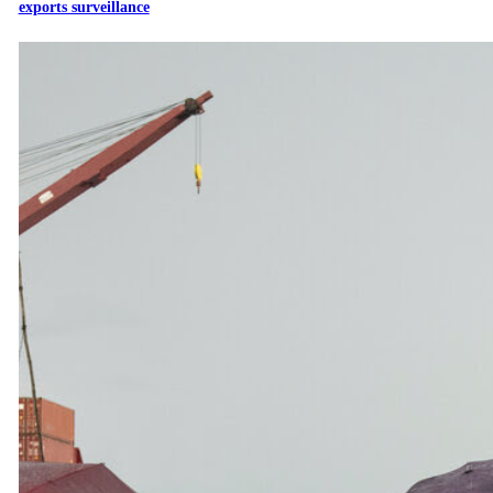
exports surveillance