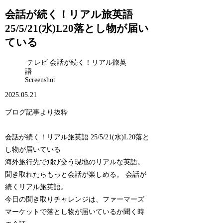
会話が続く！リアル旅英語
25/5/21(水)L20落とし物が届い
ている
テレビ 会話が続く！リアル旅英
語
Screenshot
2025.05.21
ブログ記事より抜粋
会話が続く！リアル旅英語 25/5/21(水)L20落と
し物が届いている
海外旅行先で飛び交う現地のリアルな英語。
聞き取れたらもっと会話が楽しめる。 会話が
続くリアル旅英語。
今日の聞き取りチャレンジは、ファーマーズ
マーケットで落とし物が届いているか聞く時