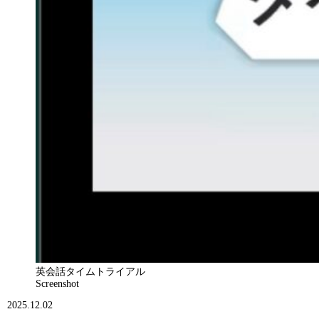
英会話タイムトライアル
Screenshot
2025.12.02