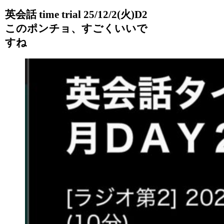
英会話 time trial 25/12/2(火)D2
このポンチョ、すごくいいで
すね