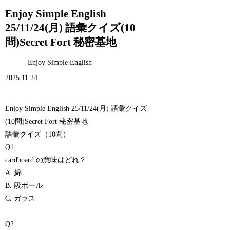
Enjoy Simple English
25/11/24(月) 語彙クイズ(10
問)Secret Fort 秘密基地
Enjoy Simple English
2025.11.24
Enjoy Simple English 25/11/24(月) 語彙クイズ
(10問)Secret Fort 秘密基地
語彙クイズ（10問）
Q1.
cardboard の意味はどれ？
A. 綿
B. 段ボール
C. ガラス
Q2.