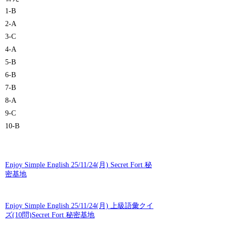
1-B
2-A
3-C
4-A
5-B
6-B
7-B
8-A
9-C
10-B
Enjoy Simple English 25/11/24(月) Secret Fort 秘
密基地
Enjoy Simple English 25/11/24(月) 上級語彙クイ
ズ(10問)Secret Fort 秘密基地