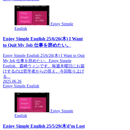
Enjoy Simple
English
Enjoy Simple English 25/6/26(木) I Want
to Quit My Job 仕事を辞めたい。
Enjoy Simple English 25/6/26(木) I Want to Quit
My Job 仕事を辞めたい。Enjoy Simple
English、森崎ウィンです。毎週木曜日にお届
けするのは哲学者からの答え。今回取り上げ
る...
2025.06.26
Enjoy Simple English
Enjoy Simple
English
Enjoy Simple English 25/5/29(木)I’m Lost