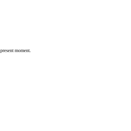
 present moment.