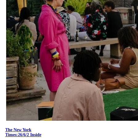
The New York
Times:26/6/2 Inside