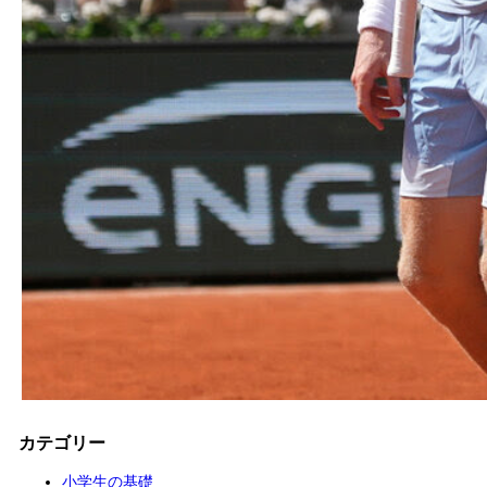
カテゴリー
小学生の基礎