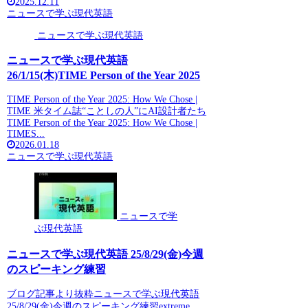
2025.12.11
ニュースで学ぶ現代英語
ニュースで学ぶ現代英語
ニュースで学ぶ現代英語
26/1/15(木)TIME Person of the Year 2025
TIME Person of the Year 2025: How We Chose |
TIME 米タイム誌“ことしの人”にAI設計者たち
TIME Person of the Year 2025: How We Chose |
TIMES...
2026.01.18
ニュースで学ぶ現代英語
ニュースで学
ぶ現代英語
ニュースで学ぶ現代英語 25/8/29(金)今週
のスピーキング練習
ブログ記事より抜粋ニュースで学ぶ現代英語
25/8/29(金)今週のスピーキング練習extreme