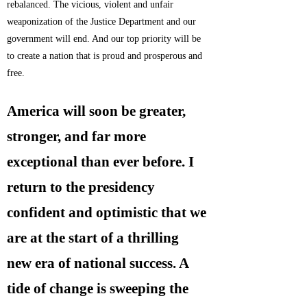
rebalanced. The vicious, violent and unfair
weaponization of the Justice Department and our
government will end. And our top priority will be
to create a nation that is proud and prosperous and
free.
America will soon be greater,
stronger, and far more
exceptional than ever before. I
return to the presidency
confident and optimistic that we
are at the start of a thrilling
new era of national success. A
tide of change is sweeping the