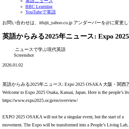
英語ニュース
BBC Learning
YouTubeで英語
お問い合わせは、itfujii_yahoo.co.jp アンダーバーを@に変更
英語からみる2025年ニュース: Expo 202
ニュースで学ぶ現代英語
Screenshot
2026.01.02
英語からみる2025年ニュース: Expo 2025 OSAKA 大阪・関西
Welcome to Expo 2025 Osaka, Kansai, Japan. Here is the people’s liv
https://www.expo2025.or.jp/en/overview/
EXPO 2025 OSAKA will not be a singular event, but the start of a
movement. The Expo will be transformed into a People’s Living Lab,