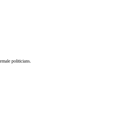
emale politicians.