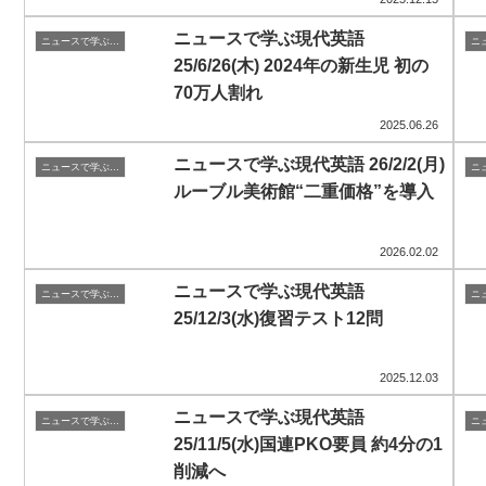
ニュースで学ぶ現代英語
ニュースで学ぶ現代英語
25/6/26(木) 2024年の新生児 初の
70万人割れ
2025.06.26
ニュースで学ぶ現代英語 26/2/2(月)
ニュースで学ぶ現代英語
ルーブル美術館“二重価格”を導入
2026.02.02
ニュースで学ぶ現代英語
ニュースで学ぶ現代英語
25/12/3(水)復習テスト12問
2025.12.03
ニュースで学ぶ現代英語
ニュースで学ぶ現代英語
25/11/5(水)国連PKO要員 約4分の1
削減へ