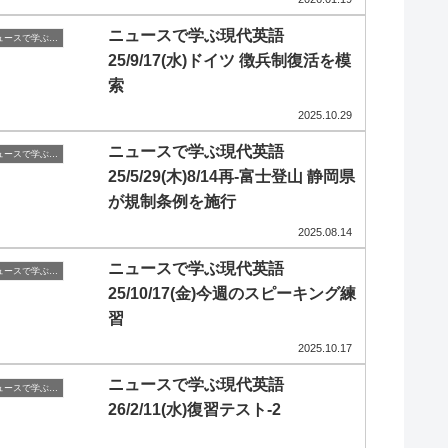
ニュースで学ぶ現代英語
ニュースで学ぶ現代英語
25/9/17(水)ドイツ 徴兵制復活を模
索
2025.10.29
ニュースで学ぶ現代英語
ニュースで学ぶ現代英語
25/5/29(木)8/14再-富士登山 静岡県
が規制条例を施行
2025.08.14
ニュースで学ぶ現代英語
ニュースで学ぶ現代英語
25/10/17(金)今週のスピーキング練
習
2025.10.17
ニュースで学ぶ現代英語
ニュースで学ぶ現代英語
26/2/11(水)復習テスト-2