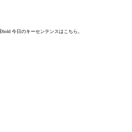
old 今日のキーセンテンスはこちら。