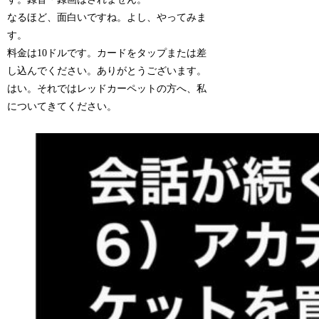
なるほど、面白いですね。よし、やってみま
す。
料金は10ドルです。カードをタップまたは差
し込んでください。ありがとうございます。
はい。それではレッドカーペットの方へ、私
についてきてください。