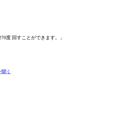
70度 回すことができます。」
るか聞く