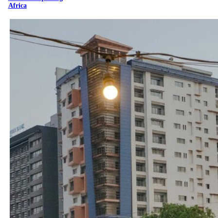
Africa