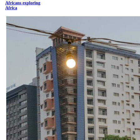
Africans exploring
Africa