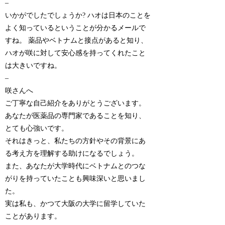
–
いかがでしたでしょうか? ハオは日本のことを
よく知っているということが分かるメールで
すね。 薬品やベトナムと接点があると知り、
ハオが咲に対して安心感を持ってくれたこと
は大きいですね。
–
咲さんへ
ご丁寧な自己紹介をありがとうございます。
あなたが医薬品の専門家であることを知り、
とても心強いです。
それはきっと、私たちの方針やその背景にあ
る考え方を理解する助けになるでしょう。
また、あなたが大学時代にベトナムとのつな
がりを持っていたことも興味深いと思いまし
た。
実は私も、かつて大阪の大学に留学していた
ことがあります。