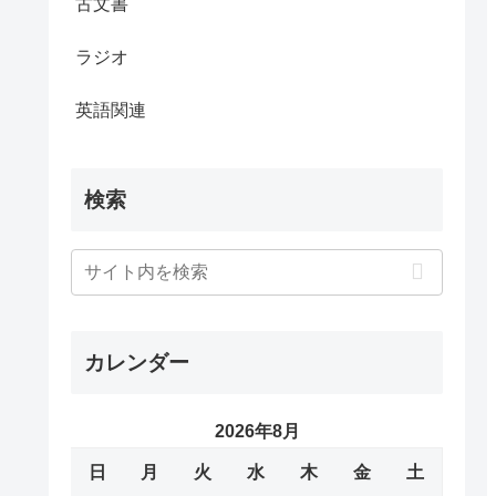
古文書
ラジオ
英語関連
検索
カレンダー
2026年8月
日
月
火
水
木
金
土