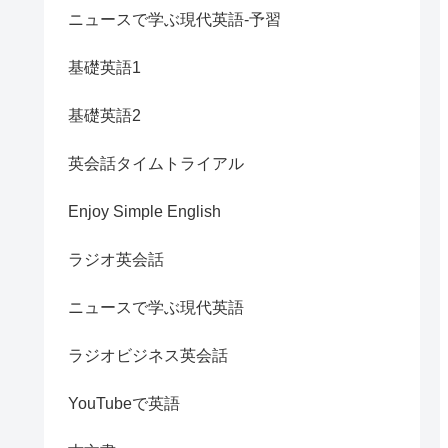
ニュースで学ぶ現代英語-予習
基礎英語1
基礎英語2
英会話タイムトライアル
Enjoy Simple English
ラジオ英会話
ニュースで学ぶ現代英語
ラジオビジネス英会話
YouTubeで英語