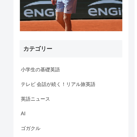
カテゴリー
小学生の基礎英語
テレビ 会話が続く！リアル旅英語
英語ニュース
AI
ゴガクル