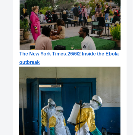
The New York Times:26/6/2 Inside the Ebola
outbreak