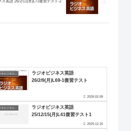
英語 26/2/11(水)L71復習テスト-2
ラジオビジネス英語
ラジオビジネス英会話
26/2/9(月)L69-1復習テスト
2026.02.09
ラジオビジネス英語
ラジオビジネス英会話
25/12/15(月)L41復習テスト1
2025.12.16