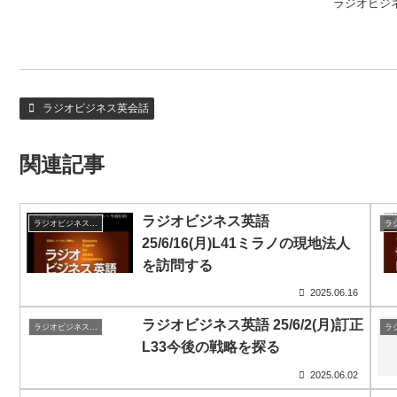
ラジオビジネス
ラジオビジネス英会話
関連記事
ラジオビジネス英語
ラジオビジネス英会話
25/6/16(月)L41ミラノの現地法人
を訪問する
2025.06.16
ラジオビジネス英語 25/6/2(月)訂正
ラジオビジネス英会話
L33今後の戦略を探る
2025.06.02