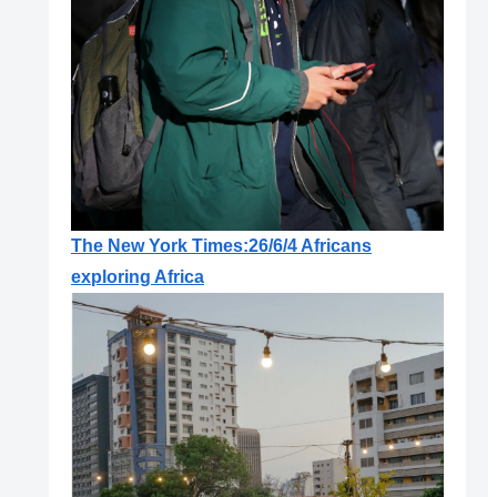
The New York Times:26/6/4 Africans
exploring Africa