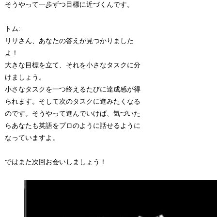
そうやって一歩ずつ目標に近づくんです。
トム:
リサさん、あなたの答えが見つかりました
よ！
大きな目標を立て、それを小さなタスクに分
けましょう。
小さなタスクを一つ終えるたびに達成感が得
られます。そして次のタスクに進みたくなる
のです。そうやって進んでいけば、気づいた
らあなたも英語をプロのように話せるように
なっていますよ。
ではまた次回お会いしましょう！