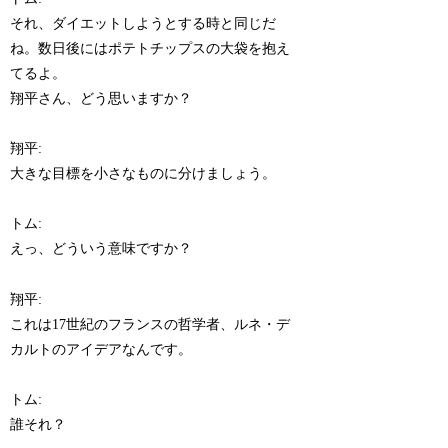
それ、ダイエットしようとする時と同じだ
ね。数日後にはポテトチップスの大袋を抱え
てるよ。
翔平さん、どう思いますか？
翔平:
大きな目標を小さなものに分けましょう。
トム:
えっ、どういう意味ですか？
翔平:
これは17世紀のフランスの哲学者、ルネ・デ
カルトのアイデアなんです。
トム:
誰それ？