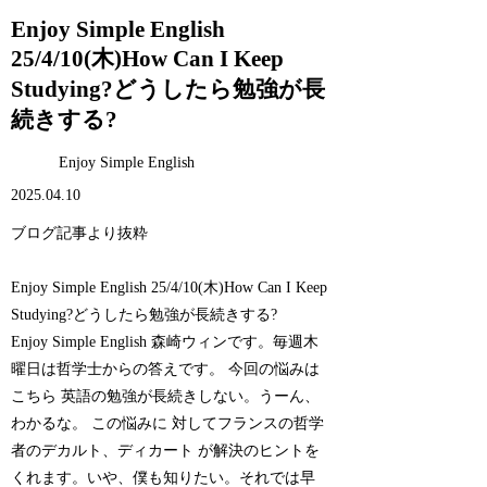
Enjoy Simple English
25/4/10(木)How Can I Keep
Studying?どうしたら勉強が長
続きする?
Enjoy Simple English
2025.04.10
ブログ記事より抜粋
Enjoy Simple English 25/4/10(木)How Can I Keep
Studying?どうしたら勉強が長続きする?
Enjoy Simple English 森崎ウィンです。毎週木
曜日は哲学士からの答えです。 今回の悩みは
こちら 英語の勉強が長続きしない。うーん、
わかるな。 この悩みに 対してフランスの哲学
者のデカルト、ディカート が解決のヒントを
くれます。いや、僕も知りたい。それでは早