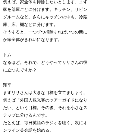
例えば、家全体を掃除したいとします。まず
家を部屋ごとに分けます。キッチン、リビン
グルームなど。さらにキッチンの中も、冷蔵
庫、床、棚などに分けます。
そうすると、一つずつ掃除すればいつの間に
か家全体がきれいになります。
トム:
なるほど。それで、どうやってリサさんの役
に立つんですか？
翔平:
まずリサさんは大きな目標を立てましょう。
例えば「外国人観光客のツアーガイドになり
たい」という目標。その後、それを小さなス
テップに分けるんです。
たとえば、毎日英語のラジオを聴く、次にオ
ンライン英会話を始める。