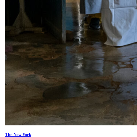
The New York