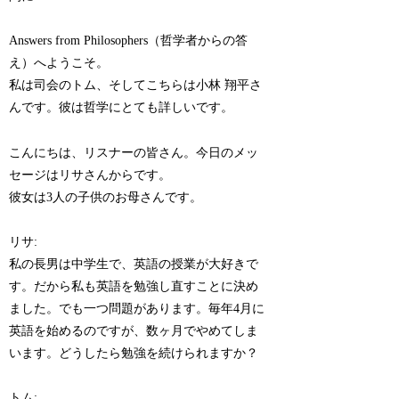
Answers from Philosophers（哲学者からの答
え）へようこそ。
私は司会のトム、そしてこちらは小林 翔平さ
んです。彼は哲学にとても詳しいです。
こんにちは、リスナーの皆さん。今日のメッ
セージはリサさんからです。
彼女は3人の子供のお母さんです。
リサ:
私の長男は中学生で、英語の授業が大好きで
す。だから私も英語を勉強し直すことに決め
ました。でも一つ問題があります。毎年4月に
英語を始めるのですが、数ヶ月でやめてしま
います。どうしたら勉強を続けられますか？
トム: