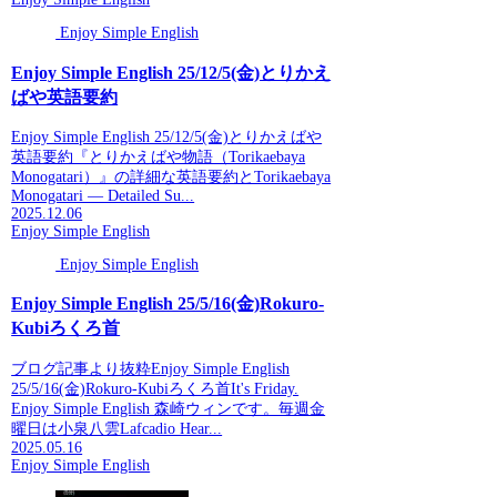
Enjoy Simple English
Enjoy Simple English 25/12/5(金)とりかえ
ばや英語要約
Enjoy Simple English 25/12/5(金)とりかえばや
英語要約『とりかえばや物語（Torikaebaya
Monogatari）』の詳細な英語要約とTorikaebaya
Monogatari — Detailed Su...
2025.12.06
Enjoy Simple English
Enjoy Simple English
Enjoy Simple English 25/5/16(金)Rokuro-
Kubiろくろ首
ブログ記事より抜粋Enjoy Simple English
25/5/16(金)Rokuro-Kubiろくろ首It's Friday.
Enjoy Simple English 森崎ウィンです。毎週金
曜日は小泉八雲Lafcadio Hear...
2025.05.16
Enjoy Simple English