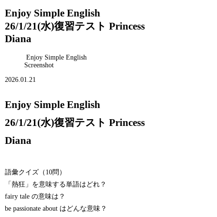
Enjoy Simple English
26/1/21(水)復習テスト Princess
Diana
Enjoy Simple English
Screenshot
2026.01.21
Enjoy Simple English
26/1/21(水)復習テスト Princess
Diana
語彙クイズ（10問）
「熱狂」を意味する単語はどれ？
fairy tale の意味は？
be passionate about はどんな意味？