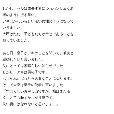
しかし、ハルは成長するにつれハンサムな若
者のように振る舞い、
アキはかわいらしい若い女性のようになって
いきました。
大臣はただ、子どもたちが幸せであることを
願っていました。
ある日、皇子がアキのことを聞いて、彼女と
結婚したいと言いました。
父にとっては素晴らしい知らせでした。
しかし、アキは男の子です。
もしそれがばれたら大変なことになります。
そこで大臣は皇子の使者に言いました。
「すばらしいお申し出ですが、娘はまだ若
く、とても恥ずかしがり屋です。
良い妻にはなれないと思います。」