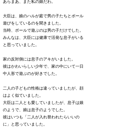
あらまあ、また私の娘だわ。
大臣は、娘のハルが庭で男の子たちとボール
遊びをしているのを聞きました。
当時、ボールで遊ぶのは男の子だけでした。
みんなは、大臣には健康で活発な息子がいる
と思っていました。
家の反対側には息子のアキがいました。
彼はかわいらしい少年で、家の中にいて一日
中人形で遊ぶのが好きでした。
二人の子どもの性格は違っていましたが、顔
はよく似ていました。
大臣は二人とも愛していましたが、息子は娘
のようで、娘は息子のようでした。
彼はいつも「二人が入れ替われたらいいの
に」と思っていました。