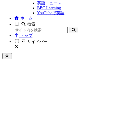
英語ニュース
BBC Learning
YouTubeで英語
ホーム
検索
トップ
サイドバー