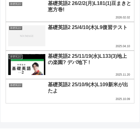
基礎英語2 26/2/2(月)L181(1)豆まきと
基礎英語2
恵方巻!
2026.02.02
基礎英語2 25/4/10(木)L9復習テスト
基礎英語2
2025.04.10
基礎英語2 25/11/19(水)L133(3)地上
基礎英語2
の楽園? デパ地下 !
2025.11.20
基礎英語2 25/10/9(木)L109新米が出
基礎英語2
たよ
2025.10.09