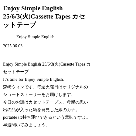
Enjoy Simple English
25/6/3(火)Cassette Tapes カセ
ットテープ
Enjoy Simple English
2025.06.03
Enjoy Simple English 25/6/3(火)Cassette Tapes カ
セットテープ
It’s time for Enjoy Simple English.
森崎ウィンです。毎週火曜日はオリジナルの
ショートストーリーをお届けします。
今日のお話はカセットテープス。母親の思い
出の品が入った箱を発見した娘のカナ。
portable は持ち運びできるという意味ですよ。
早速聞いてみましょう。