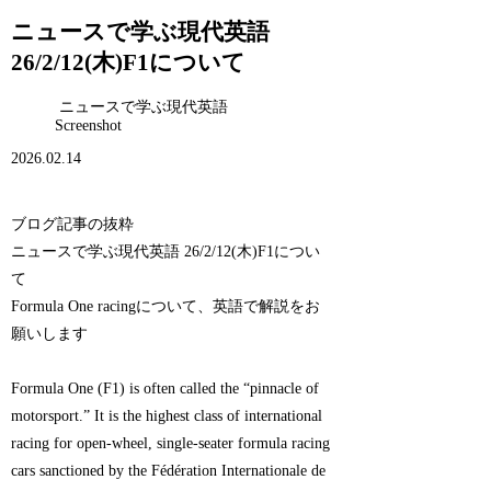
ニュースで学ぶ現代英語
26/2/12(木)F1について
ニュースで学ぶ現代英語
Screenshot
2026.02.14
ブログ記事の抜粋
ニュースで学ぶ現代英語 26/2/12(木)F1につい
て
Formula One racingについて、英語で解説をお
願いします
Formula One (F1) is often called the “pinnacle of
motorsport.” It is the highest class of international
racing for open-wheel, single-seater formula racing
cars sanctioned by the Fédération Internationale de