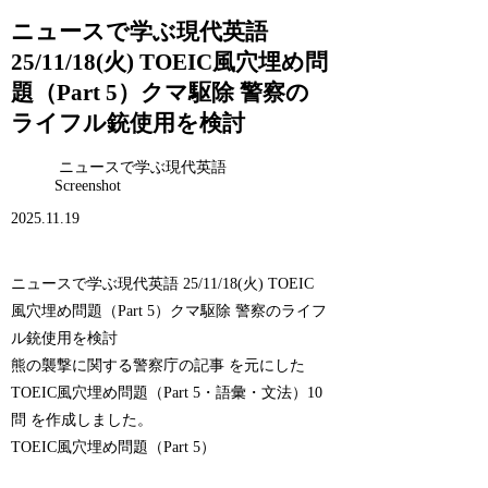
ニュースで学ぶ現代英語
25/11/18(火) TOEIC風穴埋め問
題（Part 5）クマ駆除 警察の
ライフル銃使用を検討
ニュースで学ぶ現代英語
Screenshot
2025.11.19
ニュースで学ぶ現代英語 25/11/18(火) TOEIC
風穴埋め問題（Part 5）クマ駆除 警察のライフ
ル銃使用を検討
熊の襲撃に関する警察庁の記事 を元にした
TOEIC風穴埋め問題（Part 5・語彙・文法）10
問 を作成しました。
TOEIC風穴埋め問題（Part 5）