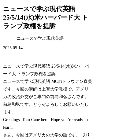
ニュースで学ぶ現代英語
25/5/14(水)米ハーバード大 ト
ランプ政権を提訴
ニュースで学ぶ現代英語
2025.05.14
ニュースで学ぶ現代英語 25/5/14(水)米ハーバ
ード大 トランプ政権を提訴
ニュースで学ぶ現代英語 MCのトラウデン直美
です。今回の講師は上智大学教授で、アメリ
カの政治外交がご専門の前島和弘さんです。
前島和弘です。どうぞよろしくお願いいたし
ます。
Greetings. Tom Cane here. Hope you’re ready to
learn.
さあ、今回はアメリカの大学の話です。 取り