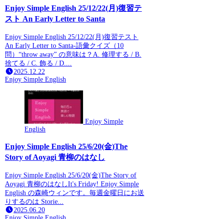
Enjoy Simple English 25/12/22(月)復習テ
スト An Early Letter to Santa
Enjoy Simple English 25/12/22(月)復習テスト
An Early Letter to Santa-語彙クイズ（10
問）“throw away” の意味は？A. 修理する / B.
捨てる / C. 飾る / D....
2025.12.22
Enjoy Simple English
Enjoy Simple
English
Enjoy Simple English 25/6/20(金)The
Story of Aoyagi 青柳のはなし
Enjoy Simple English 25/6/20(金)The Story of
Aoyagi 青柳のはなしIt's Friday! Enjoy Simple
English の森崎ウィンです。毎週金曜日にお送
りするのは Storie...
2025.06.20
Enjoy Simple English