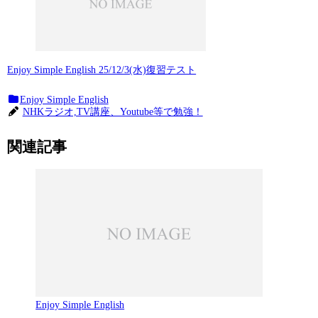
Enjoy Simple English 25/12/3(水)復習テスト
Enjoy Simple English
NHKラジオ,TV講座、Youtube等で勉強！
関連記事
Enjoy Simple English