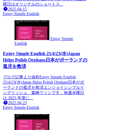
曜日はオリジナルのショートス...
2025.04.15
Enjoy Simple English
Enjoy Simple
English
Enjoy Simple English 25/4/23(水)Japan
Helps Polish Orphans日本がポーランドの
孤児を救済
ブログ記事より抜粋Enjoy Simple English
25/4/23(水)Japan Helps Polish Orphans日本がポ
ーランドの孤児を救済エンジョイシンプルイ
ングリッシュ、森崎ウィンです。毎週水曜日
は 2023 年度に...
2025.04.23
Enjoy Simple English