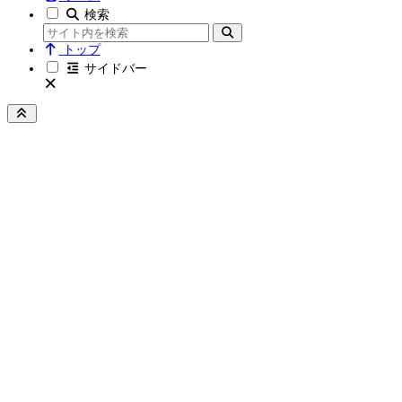
検索
トップ
サイドバー