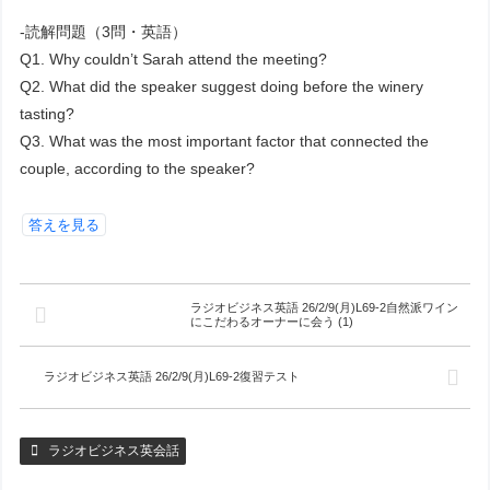
-読解問題（3問・英語）
Q1. Why couldn’t Sarah attend the meeting?
Q2. What did the speaker suggest doing before the winery
tasting?
Q3. What was the most important factor that connected the
couple, according to the speaker?
答えを見る
ラジオビジネス英語 26/2/9(月)L69-2自然派ワイン
にこだわるオーナーに会う (1)
ラジオビジネス英語 26/2/9(月)L69-2復習テスト
ラジオビジネス英会話