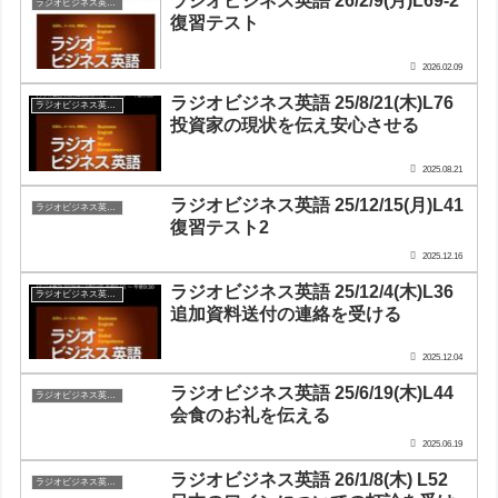
ラジオビジネス英語 26/2/9(月)L69-2
ラジオビジネス英会話
復習テスト
2026.02.09
ラジオビジネス英語 25/8/21(木)L76
ラジオビジネス英会話
投資家の現状を伝え安心させる
2025.08.21
ラジオビジネス英語 25/12/15(月)L41
ラジオビジネス英会話
復習テスト2
2025.12.16
ラジオビジネス英語 25/12/4(木)L36
ラジオビジネス英会話
追加資料送付の連絡を受ける
2025.12.04
ラジオビジネス英語 25/6/19(木)L44
ラジオビジネス英会話
会食のお礼を伝える
2025.06.19
ラジオビジネス英語 26/1/8(木) L52
ラジオビジネス英会話