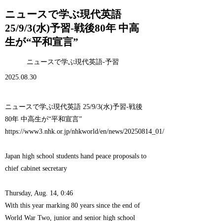
ニュースで学ぶ現代英語
25/9/3(水)予習-戦後80年 中高
生が“平和宣言”
ニュースで学ぶ現代英語-予習
2025.08.30
ニュースで学ぶ現代英語 25/9/3(水)予習-戦後
80年 中高生が“平和宣言”
https://www3.nhk.or.jp/nhkworld/en/news/20250814_01/
Japan high school students hand peace proposals to
chief cabinet secretary
Thursday, Aug. 14, 0:46
With this year marking 80 years since the end of
World War Two, junior and senior high school