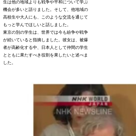
生は他の地域よりも戦争や平和について学ぶ
機会が多いと語りました。そして、他地域の
高校生や大人にも、このような交流を通じて
もっと学んでほしいと話しました。
東京の別の学生は、世界では今も紛争や戦争
が続いていると指摘しました。彼女は、被爆
者が高齢化する中、日本人として仲間の学生
とともに果たすべき役割を果したいと述べま
した。