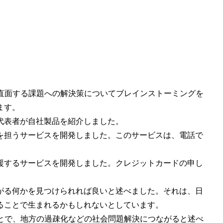
が直面する課題への解決策についてブレインストーミングを
ます。
代表者が自社製品を紹介しました。
を担うサービスを開発しました。このサービスは、電話で
援するサービスを開発しました。クレジットカードの申し
がる何かを見つけられれば良いと述べました。それは、日
ることで生まれるかもしれないとしています。
ことで、地方の過疎化などの社会問題解決につながると述べ