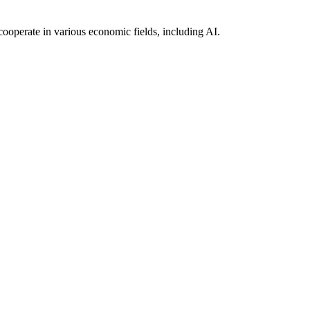
ooperate in various economic fields, including AI.