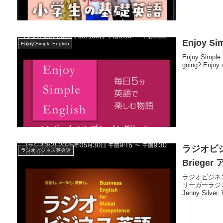
Enjoy Si
Enjoy Simple English
Enjoy Simple 
going? Enjoy s
ラジオビジネス
ラジオビジネス英会話
Brieg
ラジオビジネス英語
リーガーラジ
Jenny Silver.