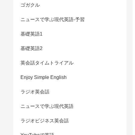
ゴガクル
ニュースで学ぶ現代英語-予習
基礎英語1
基礎英語2
英会話タイムトライアル
Enjoy Simple English
ラジオ英会話
ニュースで学ぶ現代英語
ラジオビジネス英会話