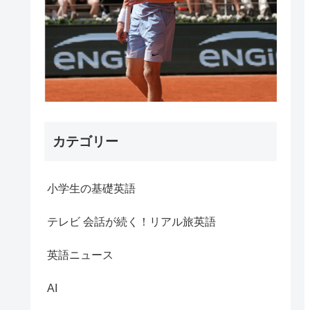
カテゴリー
小学生の基礎英語
テレビ 会話が続く！リアル旅英語
英語ニュース
AI