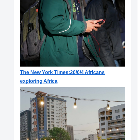
The New York Times:26/6/4 Africans
exploring Africa