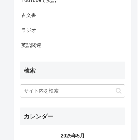
YouTubeで英語
古文書
ラジオ
英語関連
検索
カレンダー
2025年5月