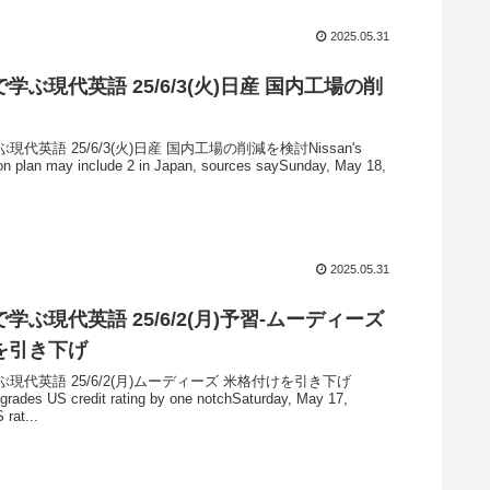
2025.05.31
学ぶ現代英語 25/6/3(火)日産 国内工場の削
代英語 25/6/3(火)日産 国内工場の削減を検討Nissan's
ion plan may include 2 in Japan, sources saySunday, May 18,
2025.05.31
学ぶ現代英語 25/6/2(月)予習-ムーディーズ
を引き下げ
現代英語 25/6/2(月)ムーディーズ 米格付けを引き下げ
rades US credit rating by one notchSaturday, May 17,
 rat...